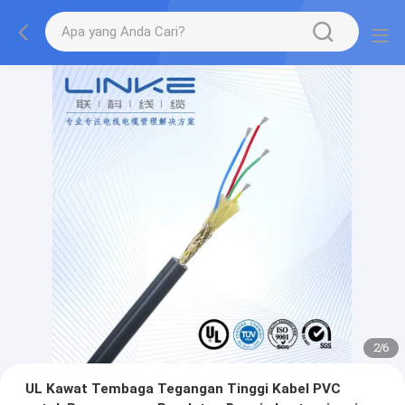
2
/
6
UL Kawat Tembaga Tegangan Tinggi Kabel PVC