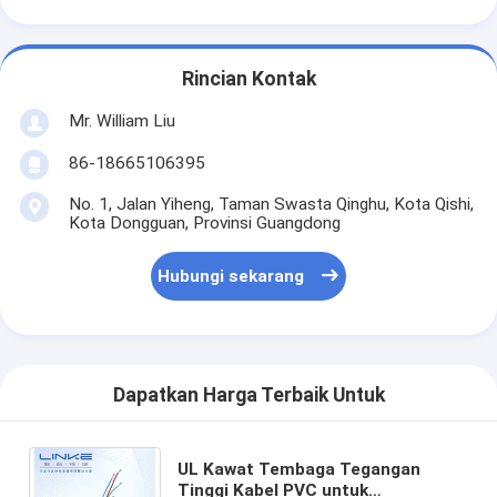
Rincian Kontak
Mr. William Liu
86-18665106395
No. 1, Jalan Yiheng, Taman Swasta Qinghu, Kota Qishi,
Kota Dongguan, Provinsi Guangdong
Hubungi sekarang
Dapatkan Harga Terbaik Untuk
UL Kawat Tembaga Tegangan
Tinggi Kabel PVC untuk