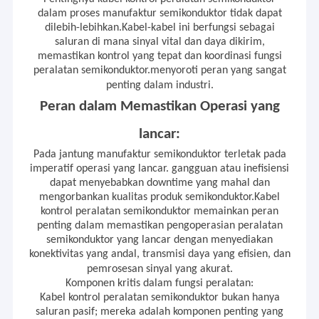
dalam proses manufaktur semikonduktor tidak dapat
dilebih-lebihkan.Kabel-kabel ini berfungsi sebagai
saluran di mana sinyal vital dan daya dikirim,
memastikan kontrol yang tepat dan koordinasi fungsi
peralatan semikonduktor.menyoroti peran yang sangat
penting dalam industri.
Peran dalam Memastikan Operasi yang
lancar:
Pada jantung manufaktur semikonduktor terletak pada
imperatif operasi yang lancar. gangguan atau inefisiensi
dapat menyebabkan downtime yang mahal dan
mengorbankan kualitas produk semikonduktor.Kabel
kontrol peralatan semikonduktor memainkan peran
penting dalam memastikan pengoperasian peralatan
semikonduktor yang lancar dengan menyediakan
konektivitas yang andal, transmisi daya yang efisien, dan
pemrosesan sinyal yang akurat.
Komponen kritis dalam fungsi peralatan:
Kabel kontrol peralatan semikonduktor bukan hanya
saluran pasif; mereka adalah komponen penting yang