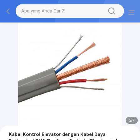
2
/
7
Kabel Kontrol Elevator dengan Kabel Daya