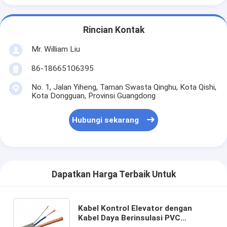
Rincian Kontak
Mr. William Liu
86-18665106395
No. 1, Jalan Yiheng, Taman Swasta Qinghu, Kota Qishi,
Kota Dongguan, Provinsi Guangdong
Hubungi sekarang
Dapatkan Harga Terbaik Untuk
Kabel Kontrol Elevator dengan
Kabel Daya Berinsulasi PVC