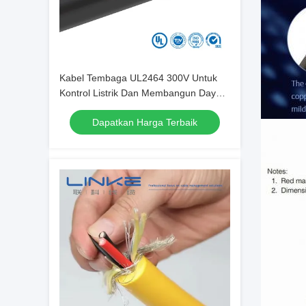
Kabel Tembaga UL2464 300V Untuk
Kontrol Listrik Dan Membangun Daya
Kawat Multi Core
Dapatkan Harga Terbaik