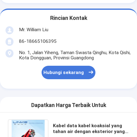
Rincian Kontak
Mr. William Liu
86-18665106395
No. 1, Jalan Yiheng, Taman Swasta Qinghu, Kota Qishi,
Kota Dongguan, Provinsi Guangdong
Hubungi sekarang
Dapatkan Harga Terbaik Untuk
Kabel data kabel koaksial yang
tahan air dengan eksterior yang