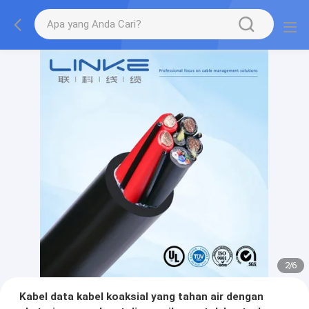
2
/
6
Kabel data kabel koaksial yang tahan air dengan