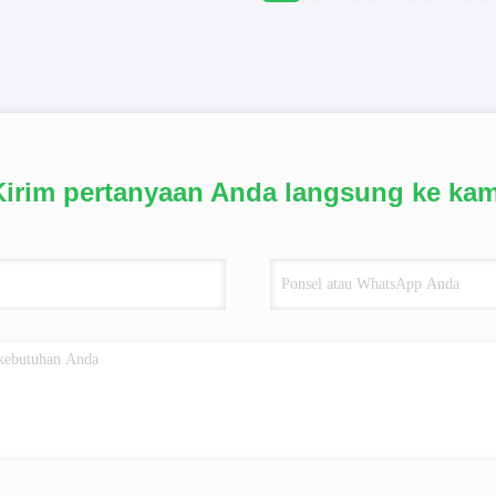
Kirim pertanyaan Anda langsung ke kam