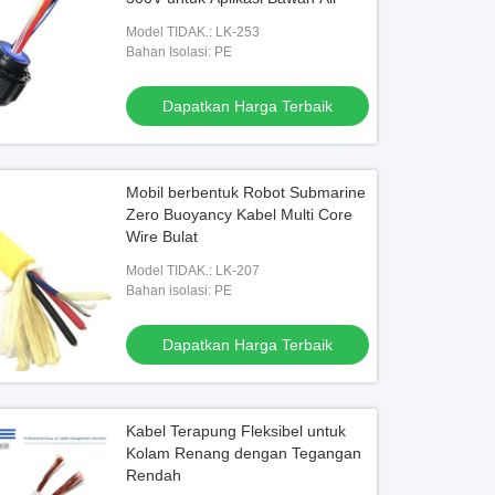
Model TIDAK.: LK-253
Bahan Isolasi: PE
Dapatkan Harga Terbaik
Mobil berbentuk Robot Submarine
Zero Buoyancy Kabel Multi Core
Wire Bulat
Model TIDAK.: LK-207
Bahan isolasi: PE
Dapatkan Harga Terbaik
Kabel Terapung Fleksibel untuk
Kolam Renang dengan Tegangan
Rendah