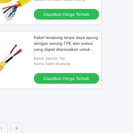
Dapatkan Harga Terbaik
Kabel terapung tanpa daya apung
dengan sarung TPE dan isolasi
yang dapat disesuaikan untuk
aplikasi bawah laut
Bahan Sarung: Tpe
Nama: Kabel terapung
Dapatkan Harga Terbaik